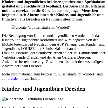
Kindern und Jugendlichen bei einer gemeinsamen Sprühaktion
gestaltet und anschließend bepflanzt. Die Auswahl der Pflanzen
und das einsetzen in die Kübel haben die jungen Menschen
begleitet durch Akteur.innen der Kinder- und Jugendhilfe und
Initiativen aus Dresden als Pat.innen übernommen.
Die Beteiligung von Kindern und Jugendlichen wurde durch das
Kinder- und Jugendbüro koordiniert und wird begleitet von der
Mobile Jugendarbeit Neustadt, dem ASP Panama, dem Kinder- und
Jugendhaus LOUISE, der Schulsozialarbeit an der
Dreikönigsschule, der Schulsozialarbeit an der 15. Grundschule, der
Verkehrswende Dresden und der Alten Gärtnerei Dresden.
Außerdem besteht eine enge Zusammenarbeit mit den zuständigen
Ämtern der Stadt Dresden.
Mehr Informationen zum Prozess “Louisenstraße im Wandel” sind
auf
dresden.de
zu finden.
Kinder-
und
Jugendbüro
Dresden